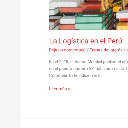
La Logística en el Perú
Deja un comentario
/
Temas de Interés
/
En el 2018, el Banco Mundial publicó el in
en el puesto número 83, habiendo caído 14
Colombia. Este índice mide
Leer más »