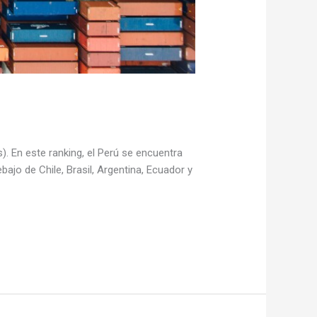
). En este ranking, el Perú se encuentra
jo de Chile, Brasil, Argentina, Ecuador y