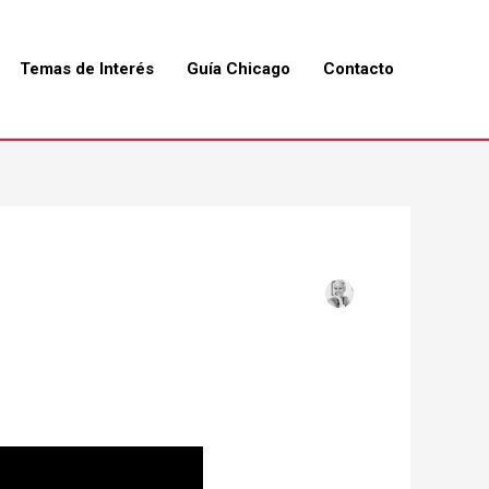
Temas de Interés
Guía Chicago
Contacto