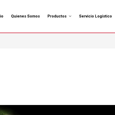
io
Quienes Somos
Productos
Servicio Logístico