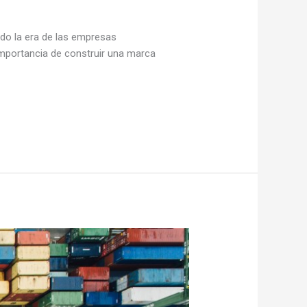
ado la era de las empresas
mportancia de construir una marca