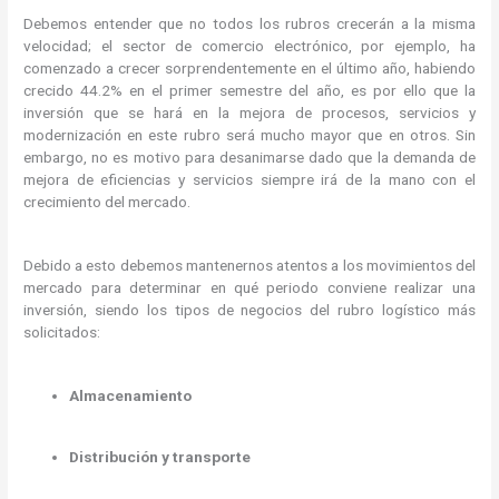
Debemos entender que no todos los rubros crecerán a la misma
velocidad; el sector de comercio electrónico, por ejemplo, ha
comenzado a crecer sorprendentemente en el último año, habiendo
crecido 44.2% en el primer semestre del año, es por ello que la
inversión que se hará en la mejora de procesos, servicios y
modernización en este rubro será mucho mayor que en otros. Sin
embargo, no es motivo para desanimarse dado que la demanda de
mejora de eficiencias y servicios siempre irá de la mano con el
crecimiento del mercado.
Debido a esto debemos mantenernos atentos a los movimientos del
mercado para determinar en qué periodo conviene realizar una
inversión, siendo los tipos de negocios del rubro logístico más
solicitados:
Almacenamiento
Distribución y transporte