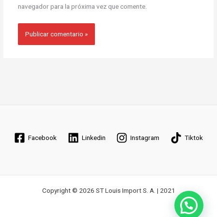
navegador para la próxima vez que comente.
Facebook
Linkedin
Instagram
Tiktok
Copyright © 2026 ST Louis Import S. A. | 2021