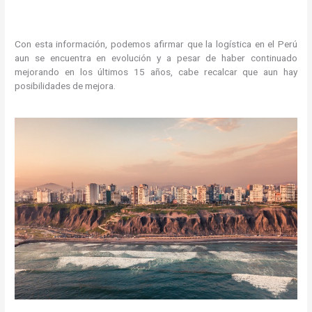
Con esta información, podemos afirmar que la logística en el Perú
aun se encuentra en evolución y a pesar de haber continuado
mejorando en los últimos 15 años, cabe recalcar que aun hay
posibilidades de mejora.