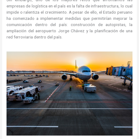
empresas de logística en el país es la falta de infraestructura, lo cual
impide o ralentiza el crecimiento. A pesar de ello, el Estado peruano
ha comenzado a implementar medidas que permitirían mejorar la
comunicación dentro del país: construcción de autopistas, la
ampliación del aeropuerto Jorge Chávez y la planificación de una
red ferroviaria dentro del país.