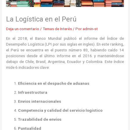
La Logística en el Perú
Deja un comentario
/
Temas de Interés
/ Por
admin-st
En el 2018, el Banco Mundial publicó el informe del Índice de
Desempeño Logística (LPI por sus siglas en ingles). En este ranking,
el Perú se encuentra en el puesto número 83, habiendo caído 14
posiciones desde el último informe en el 2016 y manteniéndose
debajo de Chile, Brasil, Argentina, Ecuador y Colombia. Este índice
mide 6 indicadores clave:
Eficiencia en el despacho de aduanas
Infraestructura
Envíos internacionales
Competencia y calidad del servicio logístico
Trazabilidad de envíos
Puntualidad