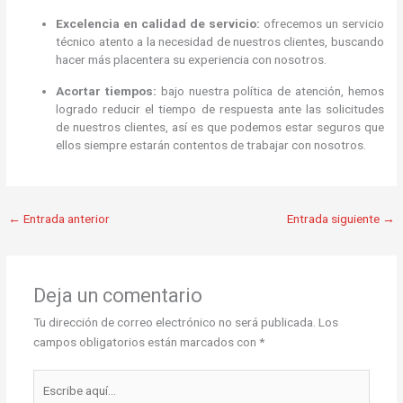
Excelencia en calidad de servicio:
ofrecemos un servicio
técnico atento a la necesidad de nuestros clientes, buscando
hacer más placentera su experiencia con nosotros.
Acortar tiempos:
bajo nuestra política de atención, hemos
logrado reducir el tiempo de respuesta ante las solicitudes
de nuestros clientes, así es que podemos estar seguros que
ellos siempre estarán contentos de trabajar con nosotros.
←
Entrada anterior
Entrada siguiente
→
Deja un comentario
Tu dirección de correo electrónico no será publicada.
Los
campos obligatorios están marcados con
*
Escribe
aquí...