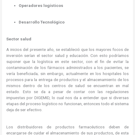
Operadores logísticos
Desarrollo Tecnológico
Sector salud
A inicios del presente año, se estableció que los mayores focos de
inversión serían el sector salud y educación. Con esto podríamos
suponer que la logística en este sector, con el fin de evitar la
contaminación de los fármacos administrados a los pacientes, se
vería beneficiada; sin embargo, actualmente en los hospitales los
procesos para la entrega de productos y el almacenamiento de los
mismos dentro de los centros de salud se encuentran en mal
estado. Esto se da a pesar de contar con las regulaciones
impuestas por DIGEMID, lo cual nos da a entender que si diversas
etapas del proceso logístico no funcionan, entonces todo el sistema
deja de ser efectivo.
Los distribuidores de productos farmacéuticos deben de
encargarse de cuidar el almacenamiento de sus productos, de esta