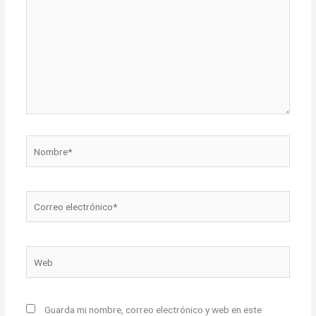
Nombre*
Correo
electrónico*
Web
Guarda mi nombre, correo electrónico y web en este