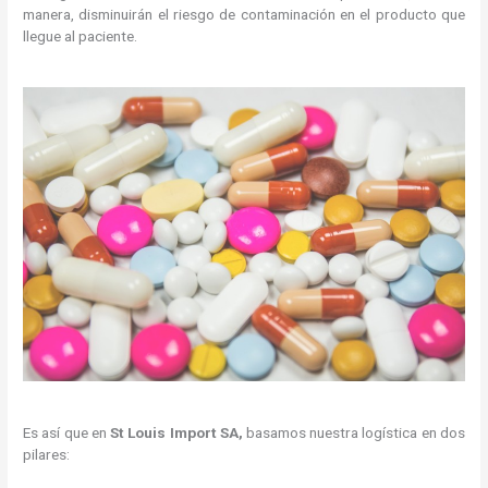
manera, disminuirán el riesgo de contaminación en el producto que
llegue al paciente.
Es así que en
St Louis Import SA,
basamos nuestra logística en dos
pilares: