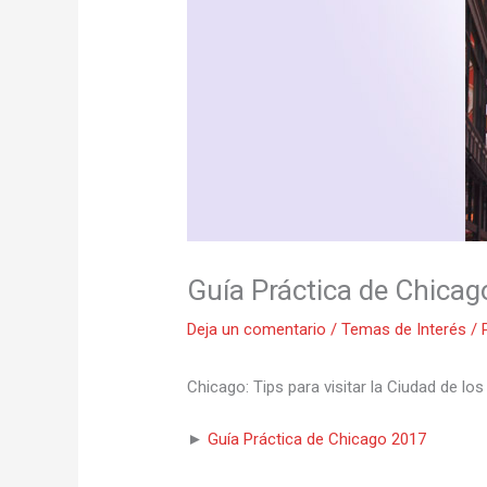
Guía Práctica de Chica
Deja un comentario
/
Temas de Interés
/ 
Chicago: Tips para visitar la Ciudad de lo
►
Guía Práctica de Chicago 2017