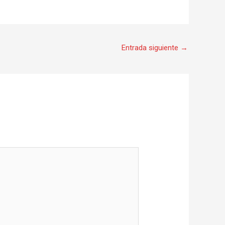
Entrada siguiente
→