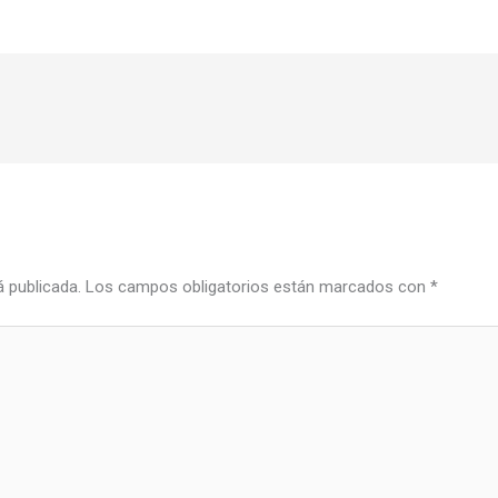
á publicada.
Los campos obligatorios están marcados con
*