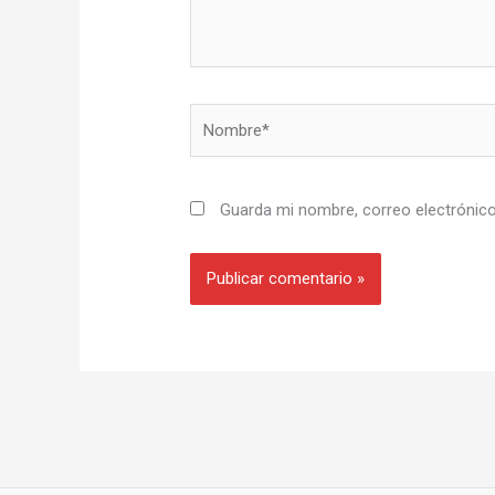
Nombre*
Guarda mi nombre, correo electrónic