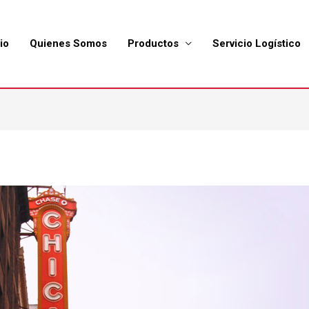
io
Quienes Somos
Productos
Servicio Logístico