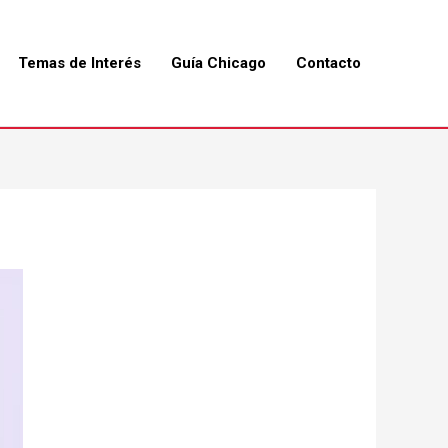
Temas de Interés
Guía Chicago
Contacto