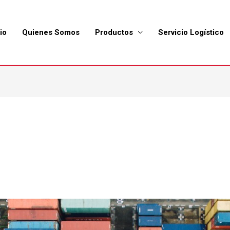
io
Quienes Somos
Productos
Servicio Logístico