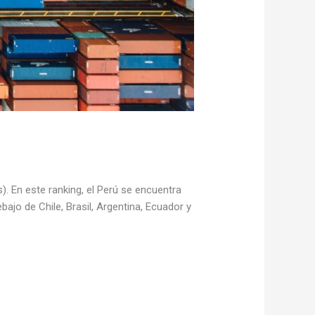
). En este ranking, el Perú se encuentra
jo de Chile, Brasil, Argentina, Ecuador y