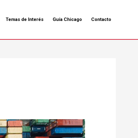
Temas de Interés
Guía Chicago
Contacto