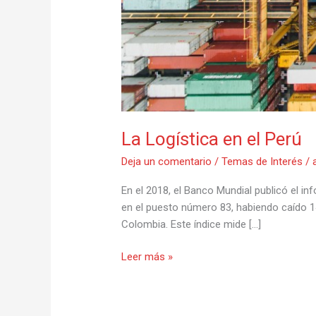
La Logística en el Perú
Deja un comentario
/
Temas de Interés
/
En el 2018, el Banco Mundial publicó el in
en el puesto número 83, habiendo caído 14
Colombia. Este índice mide […]
Leer más »