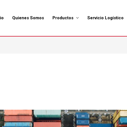
io
Quienes Somos
Productos
Servicio Logístico