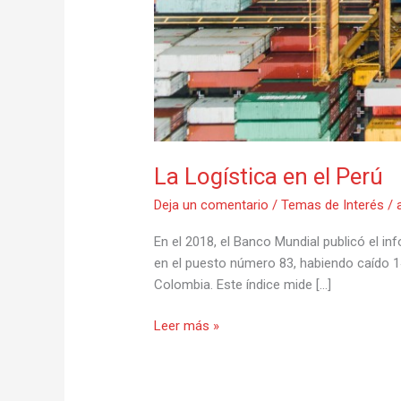
La Logística en el Perú
Deja un comentario
/
Temas de Interés
/
En el 2018, el Banco Mundial publicó el in
en el puesto número 83, habiendo caído 14
Colombia. Este índice mide […]
Leer más »