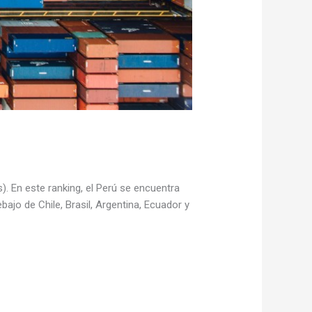
). En este ranking, el Perú se encuentra
jo de Chile, Brasil, Argentina, Ecuador y