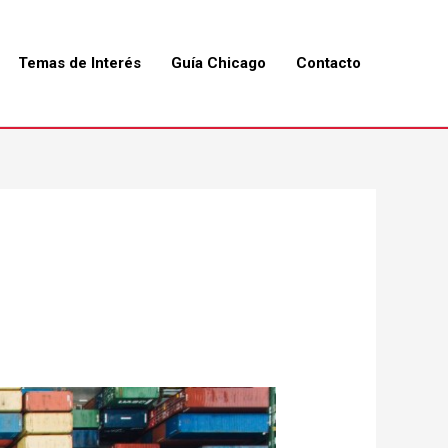
Temas de Interés
Guía Chicago
Contacto