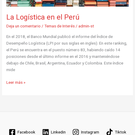
La Logística en el Perú
Deja un comentario
/
Temas de Interés
/
admin-st
En el 2018, el Banco Mundial publicó el informe del Índice de
Desempeño Logística (LPI por sus siglas en ingles). En este ranking,
el Perú se encuentra en el puesto número 83, habiendo caído 14
posiciones desde el último informe en el 2016 y manteniéndose
debajo de Chile, Brasil, Argentina, Ecuador y Colombia. Este índice
mide
Leer más »
Facebook
Linkedin
Instagram
Tiktok