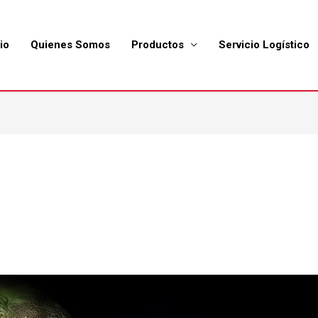
io
Quienes Somos
Productos
Servicio Logístico