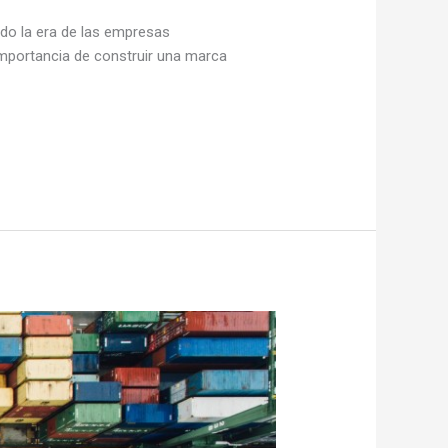
ado la era de las empresas
mportancia de construir una marca