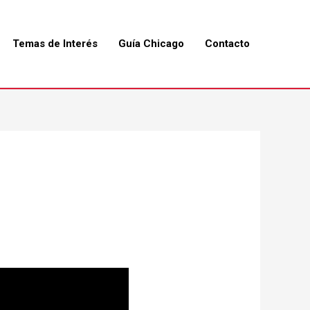
Temas de Interés
Guía Chicago
Contacto