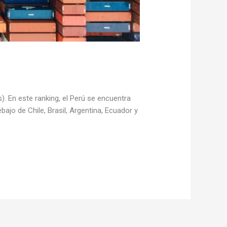
). En este ranking, el Perú se encuentra
jo de Chile, Brasil, Argentina, Ecuador y