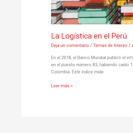
La Logística en el Perú
Deja un comentario
/
Temas de Interés
/
En el 2018, el Banco Mundial publicó el in
en el puesto número 83, habiendo caído 14
Colombia. Este índice mide
Leer más »