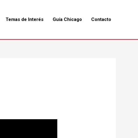
Temas de Interés
Guía Chicago
Contacto