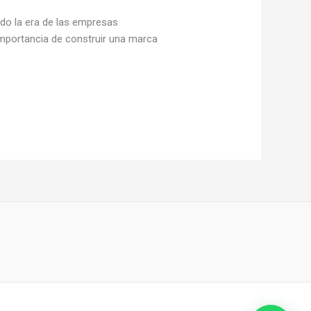
ado la era de las empresas
mportancia de construir una marca