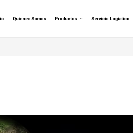
io
Quienes Somos
Productos
Servicio Logístico