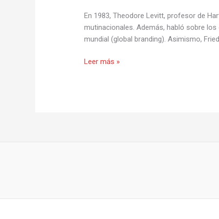
En 1983, Theodore Levitt, profesor de Har
mutinacionales. Además, habló sobre los 
mundial (global branding). Asimismo, Frie
Leer más »