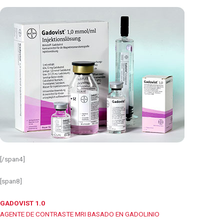
[/span4]
[span8]
GADOVIST 1.0
AGENTE DE CONTRASTE MRI BASADO EN GADOLINIO